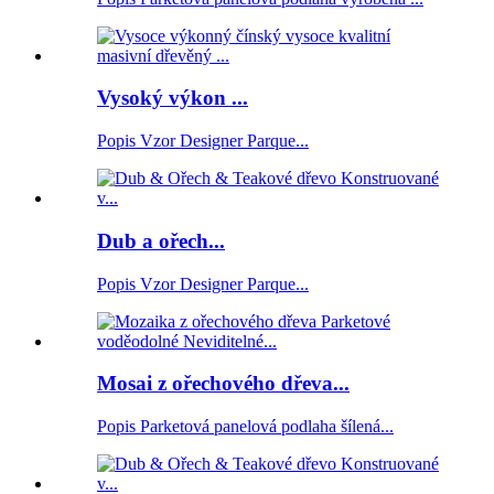
Vysoký výkon ...
Popis Vzor Designer Parque...
Dub a ořech...
Popis Vzor Designer Parque...
Mosai z ořechového dřeva...
Popis Parketová panelová podlaha šílená...