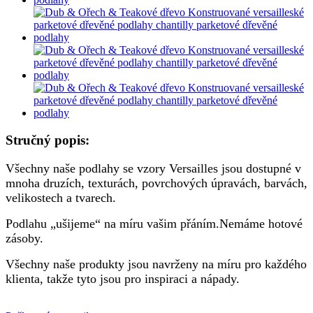
Stručný popis:
Všechny naše podlahy se vzory Versailles jsou dostupné v
mnoha druzích, texturách, povrchových úpravách, barvách,
velikostech a tvarech.
Podlahu „ušijeme“ na míru vašim přáním.Nemáme hotové
zásoby.
Všechny naše produkty jsou navrženy na míru pro každého
klienta, takže tyto jsou pro inspiraci a nápady.