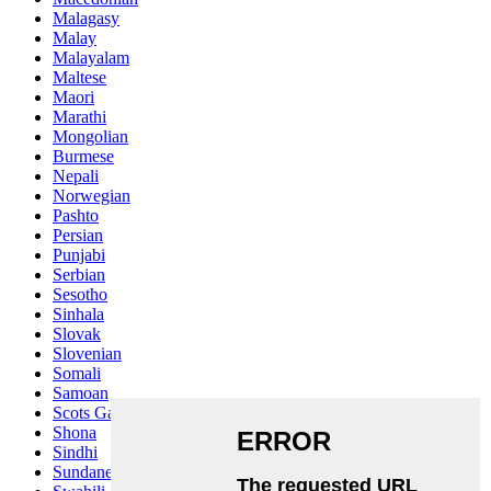
Malagasy
Malay
Malayalam
Maltese
Maori
Marathi
Mongolian
Burmese
Nepali
Norwegian
Pashto
Persian
Punjabi
Serbian
Sesotho
Sinhala
Slovak
Slovenian
Somali
Samoan
Scots Gaelic
Shona
Sindhi
Sundanese