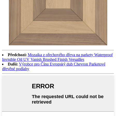
Předchozí:
Mozaika z ořechového dřeva na parkety Waterproof
Invisible Oil UV Vanish Brushed Finish Versailles
Další:
Výrobce pro Čínu Evropský dub Chevron Parketové
dřevěné podlahy