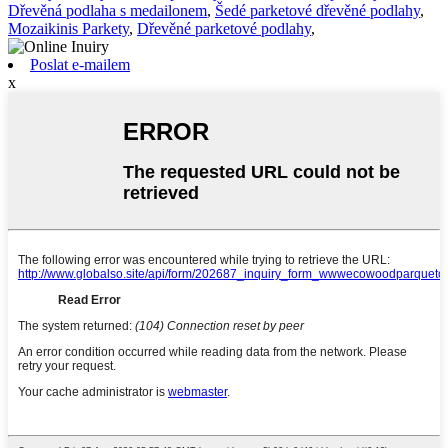
Dřevěná podlaha s medailonem
,
Šedé parketové dřevěné podlahy
,
Mozaikinis Parkety
,
Dřevěné parketové podlahy
,
Poslat e-mailem
x