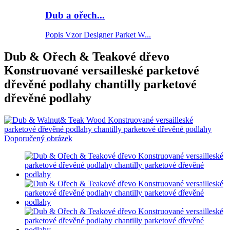
Dub a ořech...
Popis Vzor Designer Parket W...
Dub & Ořech & Teakové dřevo
Konstruované versailleské parketové
dřevěné podlahy chantilly parketové
dřevěné podlahy