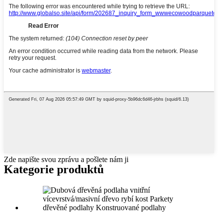
Zde napište svou zprávu a pošlete nám ji
Kategorie produktů