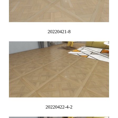
20220421-8
20220422-4-2