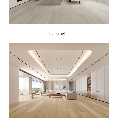
Cassinella