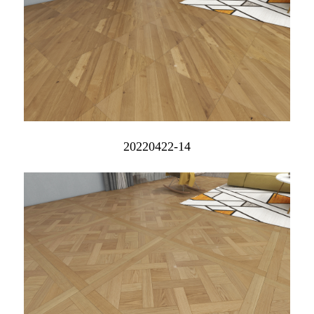
20220422-14