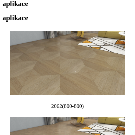
aplikace
aplikace
2062(800-800)