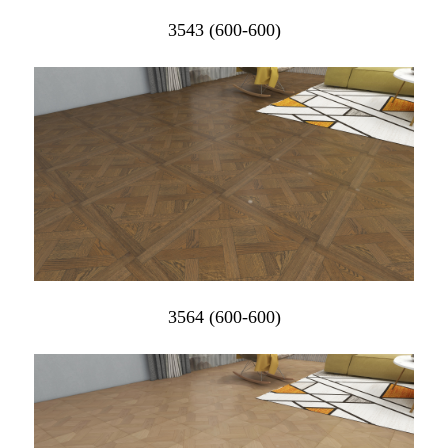
3543 (600-600)
3564 (600-600)