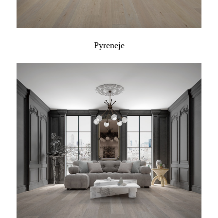
Pyreneje