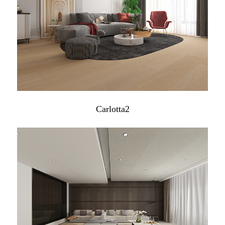
Carlotta2