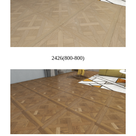
2426(800-800)