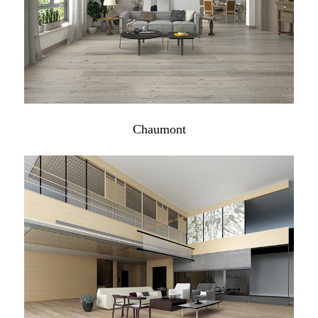
Chaumont