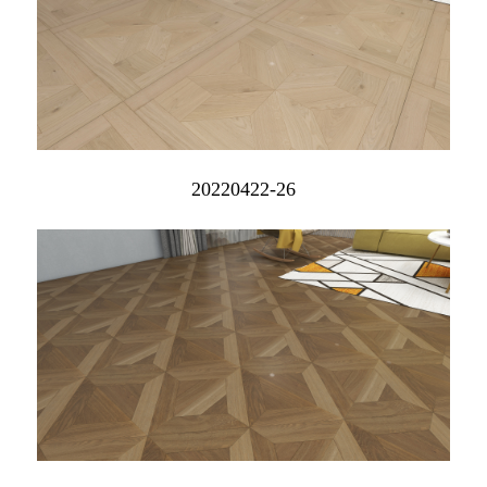
20220422-26