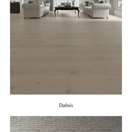
Dafnis