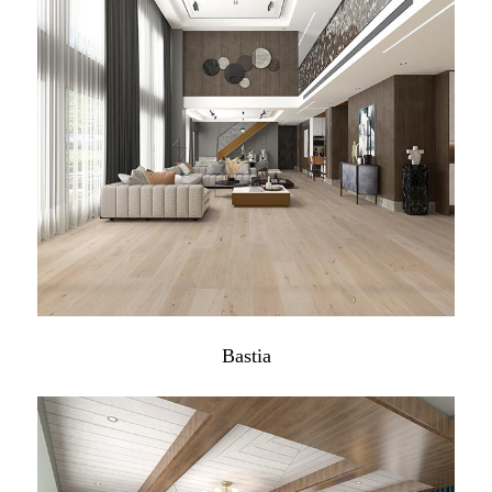
Bastia