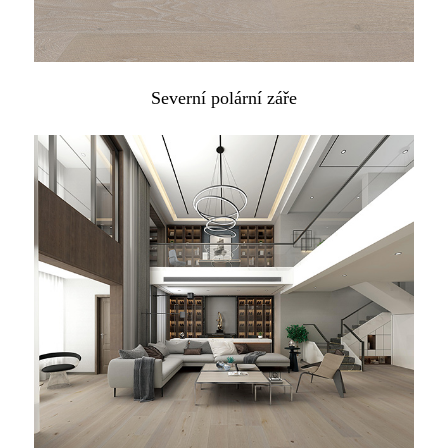
Severní polární záře