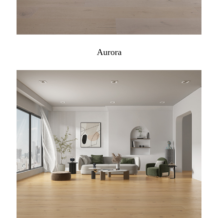
Aurora