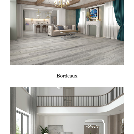
Bordeaux