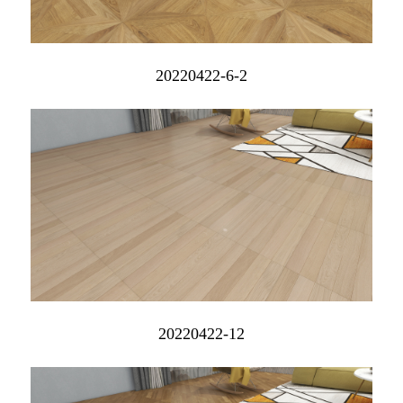
20220422-6-2
20220422-12