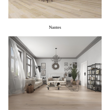
Nantes