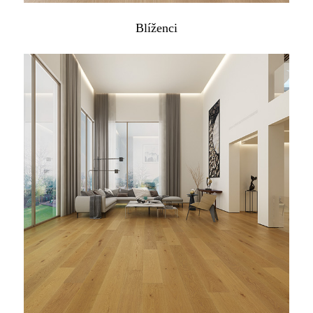
Blíženci