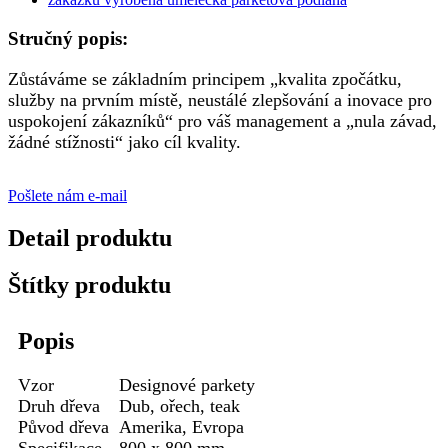
Stručný popis:
Zůstáváme se základním principem „kvalita zpočátku,
služby na prvním místě, neustálé zlepšování a inovace pro
uspokojení zákazníků“ pro váš management a „nula závad,
žádné stížnosti“ jako cíl kvality.
Pošlete nám e-mail
Detail produktu
Štítky produktu
Popis
Vzor
Designové parkety
Druh dřeva
Dub, ořech, teak
Původ dřeva
Amerika, Evropa