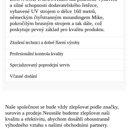
a silné schopnosti dodavatelského řetězce,
vybavené UV strojem o délce 160 metrů,
německým čtyřstranným moundingem Mike,
pokročilým brusným strojem a tak dále, což
poskytuje pevný základ pro kvalitu produktu.
Zkušení technici a dobré řízení výroby
Profesionální kontrola kvality
Specializovaný poprodejní servis
Včasné dodání
Naše společnost se bude vždy zlepšovat podle značky,
surovin a prodeje.Neustále budeme zlepšovat naši
kvalitu a efektivitu, abychom dosáhli oboustranně
výhodného vztahu s našimi obchodními partnery.