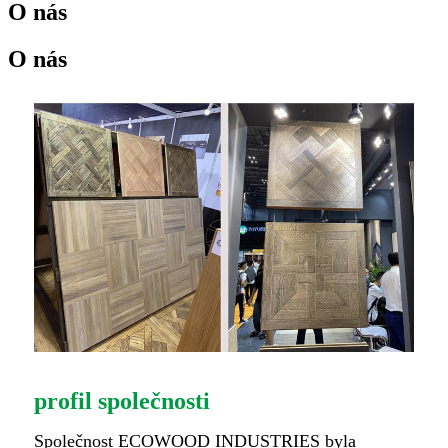
O nás
O nás
profil společnosti
Společnost ECOWOOD INDUSTRIES byla