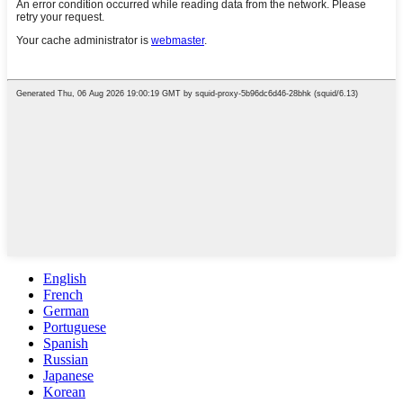
English
French
German
Portuguese
Spanish
Russian
Japanese
Korean