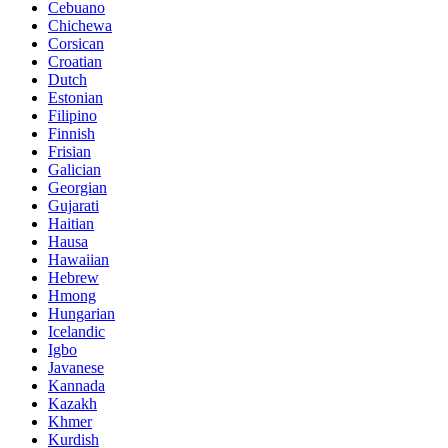
Cebuano
Chichewa
Corsican
Croatian
Dutch
Estonian
Filipino
Finnish
Frisian
Galician
Georgian
Gujarati
Haitian
Hausa
Hawaiian
Hebrew
Hmong
Hungarian
Icelandic
Igbo
Javanese
Kannada
Kazakh
Khmer
Kurdish