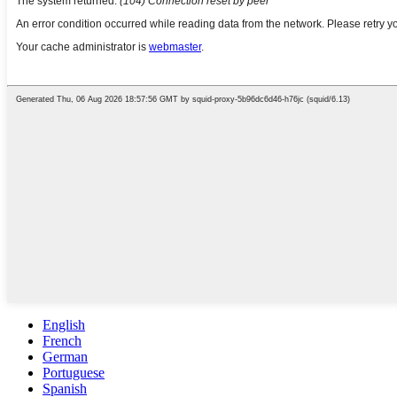
English
French
German
Portuguese
Spanish