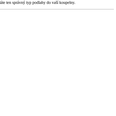
dáte ten správný typ podlahy do vaší koupelny.